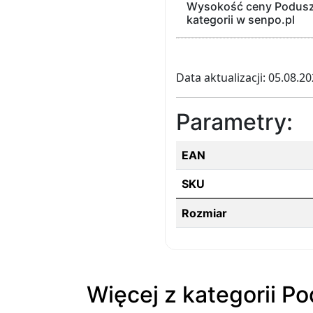
Wysokość ceny Poduszk
kategorii w senpo.pl
Data aktualizacji: 05.08.2
Parametry:
EAN
SKU
Rozmiar
Więcej z kategorii P