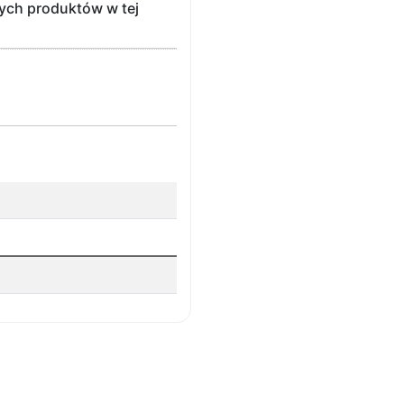
ych produktów w tej