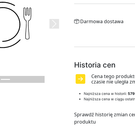
Darmowa dostawa
Next
Historia cen
Cena tego produkt
czasie nie uległa z
Najniższa cena w historii:
579
Najniższa cena w ciągu ostatn
Sprawdź historię zmian ce
produktu