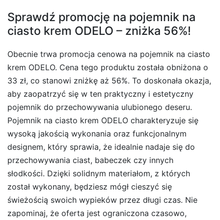
Sprawdź promocję na pojemnik na
ciasto krem ODELO – zniżka 56%!
Obecnie trwa promocja cenowa na pojemnik na ciasto
krem ODELO. Cena tego produktu została obniżona o
33 zł, co stanowi zniżkę aż 56%. To doskonała okazja,
aby zaopatrzyć się w ten praktyczny i estetyczny
pojemnik do przechowywania ulubionego deseru.
Pojemnik na ciasto krem ODELO charakteryzuje się
wysoką jakością wykonania oraz funkcjonalnym
designem, który sprawia, że idealnie nadaje się do
przechowywania ciast, babeczek czy innych
słodkości. Dzięki solidnym materiałom, z których
został wykonany, będziesz mógł cieszyć się
świeżością swoich wypieków przez długi czas. Nie
zapominaj, że oferta jest ograniczona czasowo,