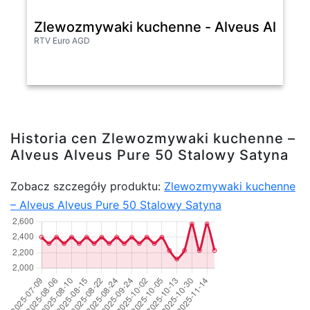
Zlewozmywaki kuchenne - Alveus Alveus 
RTV Euro AGD
Historia cen Zlewozmywaki kuchenne –
Alveus Alveus Pure 50 Stalowy Satyna
Zobacz szczegóły produktu:
Zlewozmywaki kuchenne
– Alveus Alveus Pure 50 Stalowy Satyna