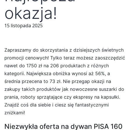
okazja!
15 listopada 2025
Zapraszamy do skorzystania z dzisiejszych świetnych
promocji cenowych! Tylko teraz możesz zaoszczędzić
nawet do 1750 zł na 206 produktach z różnych
kategorii. Największa obniżka wynosi aż 56%, a
średnia przecena to 73 zł. Nie przegap okazji na
zakupy takich produktów jak nowoczesne suszarki do
prania, roboty sprzątające czy ekspresy na kapsułki.
Znajdź coś dla siebie i ciesz się fantastycznymi
zniżkami!
Niezwykła oferta na dywan PISA 160