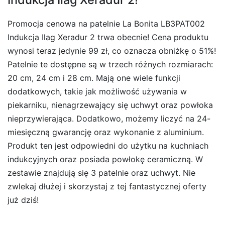
Promocja cenowa na patelnie La Bonita LB3PAT002
Indukcja Ilag Xeradur 2 trwa obecnie! Cena produktu
wynosi teraz jedynie 99 zł, co oznacza obniżkę o 51%!
Patelnie te dostępne są w trzech różnych rozmiarach:
20 cm, 24 cm i 28 cm. Mają one wiele funkcji
dodatkowych, takie jak możliwość używania w
piekarniku, nienagrzewający się uchwyt oraz powłoka
nieprzywierająca. Dodatkowo, możemy liczyć na 24-
miesięczną gwarancję oraz wykonanie z aluminium.
Produkt ten jest odpowiedni do użytku na kuchniach
indukcyjnych oraz posiada powłokę ceramiczną. W
zestawie znajdują się 3 patelnie oraz uchwyt. Nie
zwlekaj dłużej i skorzystaj z tej fantastycznej oferty
już dziś!