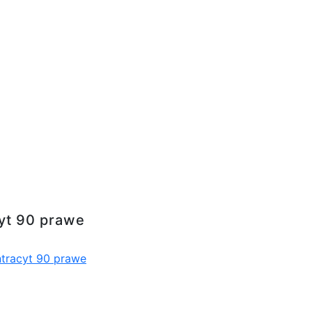
cyt 90 prawe
ntracyt 90 prawe