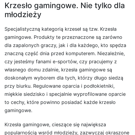
Krzesło gamingowe. Nie tylko dla
młodzieży
Specjalistyczną kategorią krzeseł są tzw. Krzesła
gamingowe. Produkty te przeznaczone są zarówno
dla zapalonych graczy, jak i dla każdego, kto spędza
znaczną część dnia przed komputerem. Niezależnie,
czy jesteśmy fanami e-sportów, czy pracujemy z
własnego domu zdalnie, krzesła gamingowe są
doskonałym wyborem dla tych, którzy długo siedzą
przy biurku. Regulowane oparcia i podłokietniki,
miękkie siedzisko i specjalnie wyprofilowane oparcie
to cechy, które powinno posiadać każde krzesło
gamingowe.
Krzesła gamingowe, cieszące się największa
popularnością wsród młodzieży, zazwyczaj okraszone