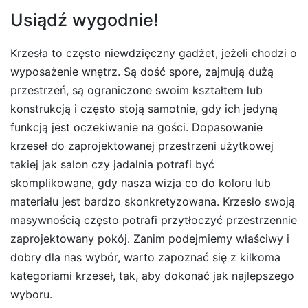
Usiądź wygodnie!
Krzesła to często niewdzięczny gadżet, jeżeli chodzi o
wyposażenie wnętrz. Są dość spore, zajmują dużą
przestrzeń, są ograniczone swoim kształtem lub
konstrukcją i często stoją samotnie, gdy ich jedyną
funkcją jest oczekiwanie na gości. Dopasowanie
krzeseł do zaprojektowanej przestrzeni użytkowej
takiej jak salon czy jadalnia potrafi być
skomplikowane, gdy nasza wizja co do koloru lub
materiału jest bardzo skonkretyzowana. Krzesło swoją
masywnością często potrafi przytłoczyć przestrzennie
zaprojektowany pokój. Zanim podejmiemy właściwy i
dobry dla nas wybór, warto zapoznać się z kilkoma
kategoriami krzeseł, tak, aby dokonać jak najlepszego
wyboru.