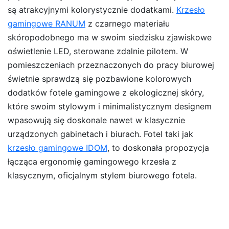
są atrakcyjnymi kolorystycznie dodatkami.
Krzesło
gamingowe RANUM
z czarnego materiału
skóropodobnego ma w swoim siedzisku zjawiskowe
oświetlenie LED, sterowane zdalnie pilotem. W
pomieszczeniach przeznaczonych do pracy biurowej
świetnie sprawdzą się pozbawione kolorowych
dodatków fotele gamingowe z ekologicznej skóry,
które swoim stylowym i minimalistycznym designem
wpasowują się doskonale nawet w klasycznie
urządzonych gabinetach i biurach. Fotel taki jak
krzesło gamingowe IDOM
, to doskonała propozycja
łącząca ergonomię gamingowego krzesła z
klasycznym, oficjalnym stylem biurowego fotela.