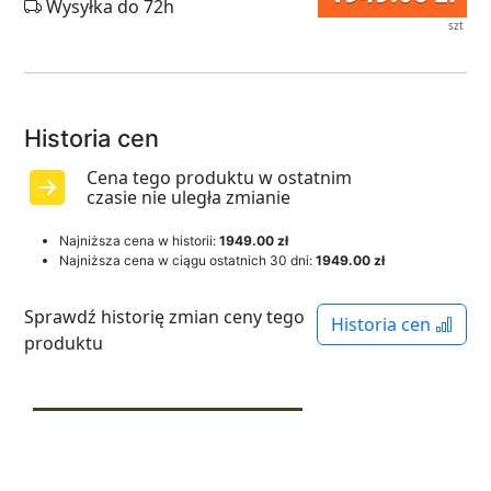
Wysyłka do 72h
szt
Historia cen
Cena tego produktu w ostatnim
czasie nie uległa zmianie
Najniższa cena w historii:
1949.00 zł
Najniższa cena w ciągu ostatnich 30 dni:
1949.00 zł
Sprawdź historię zmian ceny tego
Historia cen
produktu