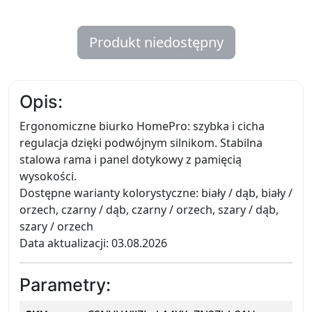
Produkt niedostępny
Opis:
Ergonomiczne biurko HomePro: szybka i cicha
regulacja dzięki podwójnym silnikom. Stabilna
stalowa rama i panel dotykowy z pamięcią
wysokości.
Dostępne warianty kolorystyczne: biały / dąb, biały /
orzech, czarny / dąb, czarny / orzech, szary / dąb,
szary / orzech
Data aktualizacji: 03.08.2026
Parametry: