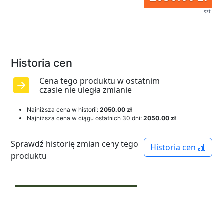
szt
Historia cen
Cena tego produktu w ostatnim
czasie nie uległa zmianie
Najniższa cena w historii:
2050.00 zł
Najniższa cena w ciągu ostatnich 30 dni:
2050.00 zł
Sprawdź historię zmian ceny tego
Historia cen
produktu