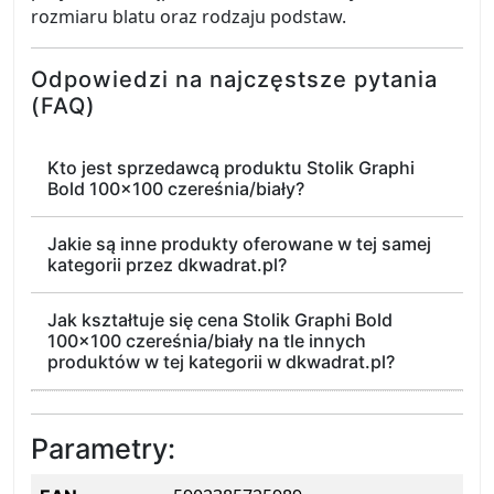
rozmiaru blatu oraz rodzaju podstaw.
Odpowiedzi na najczęstsze pytania
(FAQ)
Kto jest sprzedawcą produktu Stolik Graphi
Bold 100x100 czereśnia/biały?
Jakie są inne produkty oferowane w tej samej
kategorii przez dkwadrat.pl?
Jak kształtuje się cena Stolik Graphi Bold
100x100 czereśnia/biały na tle innych
produktów w tej kategorii w dkwadrat.pl?
Parametry: