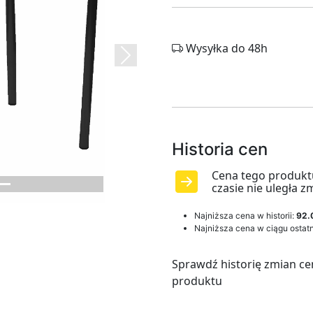
Wysyłka do 48h
Next
Historia cen
Cena tego produkt
czasie nie uległa z
Najniższa cena w historii:
92.
Najniższa cena w ciągu ostatn
Sprawdź historię zmian ce
produktu