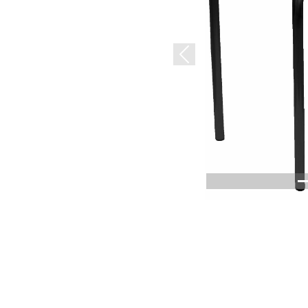
Previous