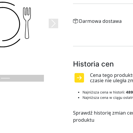
Darmowa dostawa
Next
Historia cen
Cena tego produkt
czasie nie uległa z
Najniższa cena w historii:
489
Najniższa cena w ciągu ostatn
Sprawdź historię zmian ce
produktu