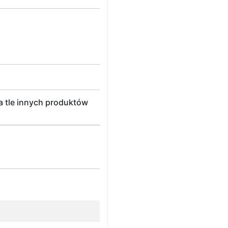
 tle innych produktów