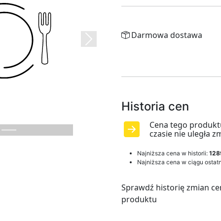
Darmowa dostawa
Next
Historia cen
Cena tego produkt
czasie nie uległa z
Najniższa cena w historii:
128
Najniższa cena w ciągu ostatn
Sprawdź historię zmian ce
produktu