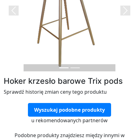
Previous
Next
Hoker krzesło barowe Trix pods
Sprawdź historię zmian ceny tego produktu
Wyszukaj podobne produkty
u rekomendowanych partnerów
Podobne produkty znajdziesz między innymi w