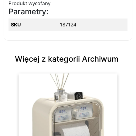
Produkt wycofany
Parametry:
187124
SKU
Więcej z kategorii Archiwum