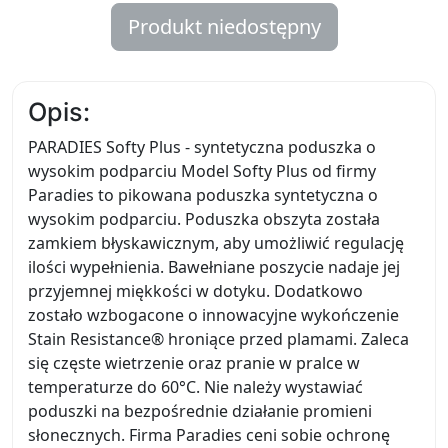
Produkt niedostępny
Opis:
PARADIES Softy Plus - syntetyczna poduszka o
wysokim podparciu Model Softy Plus od firmy
Paradies to pikowana poduszka syntetyczna o
wysokim podparciu. Poduszka obszyta została
zamkiem błyskawicznym, aby umożliwić regulację
ilości wypełnienia. Bawełniane poszycie nadaje jej
przyjemnej miękkości w dotyku. Dodatkowo
zostało wzbogacone o innowacyjne wykończenie
Stain Resistance® hroniące przed plamami. Zaleca
się częste wietrzenie oraz pranie w pralce w
temperaturze do 60°C. Nie należy wystawiać
poduszki na bezpośrednie działanie promieni
słonecznych. Firma Paradies ceni sobie ochronę