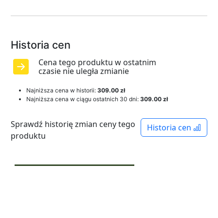
Historia cen
Cena tego produktu w ostatnim
czasie nie uległa zmianie
Najniższa cena w historii:
309.00 zł
Najniższa cena w ciągu ostatnich 30 dni:
309.00 zł
Sprawdź historię zmian ceny tego
Historia cen
produktu