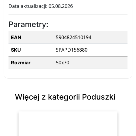
Data aktualizacji: 05.08.2026
Parametry:
5904824510194
EAN
SPAPD156880
SKU
50x70
Rozmiar
Więcej z kategorii Poduszki