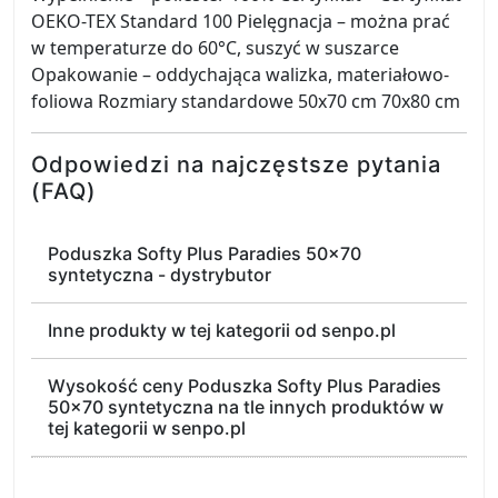
OEKO-TEX Standard 100 Pielęgnacja – można prać
w temperaturze do 60°C, suszyć w suszarce
Opakowanie – oddychająca walizka, materiałowo-
foliowa Rozmiary standardowe 50x70 cm 70x80 cm
Odpowiedzi na najczęstsze pytania
(FAQ)
Poduszka Softy Plus Paradies 50x70
syntetyczna - dystrybutor
Inne produkty w tej kategorii od senpo.pl
Wysokość ceny Poduszka Softy Plus Paradies
50x70 syntetyczna na tle innych produktów w
tej kategorii w senpo.pl